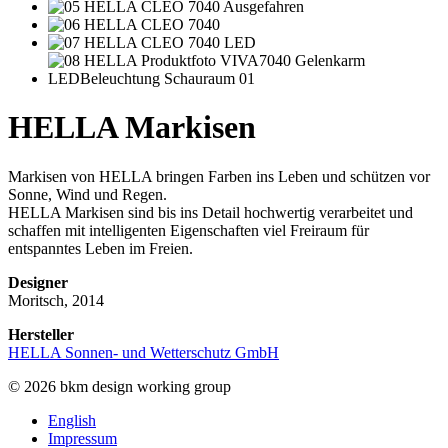
HELLA Markisen
Markisen von HELLA bringen Farben ins Leben und schützen vor
Sonne, Wind und Regen.
HELLA Markisen sind bis ins Detail hochwertig verarbeitet und
schaffen mit intelligenten Eigenschaften viel Freiraum für
entspanntes Leben im Freien.
Designer
Moritsch, 2014
Hersteller
HELLA Sonnen- und Wetterschutz GmbH
© 2026 bkm design working group
English
Impressum