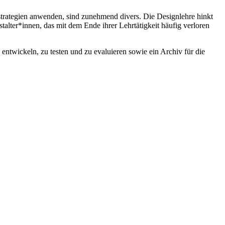
trategien anwenden, sind zunehmend divers. Die Designlehre hinkt
alter*innen, das mit dem Ende ihrer Lehrtätigkeit häufig verloren
 entwickeln, zu testen und zu evaluieren sowie ein Archiv für die