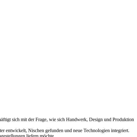
äftigt sich mit der Frage, wie sich Handwerk, Design und Produktion
er entwickelt, Nischen gefunden und neue Technologien integriert.
gestellungen liefern möchte.